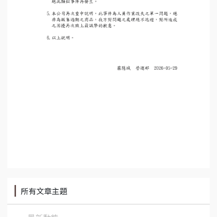
所有文章主題