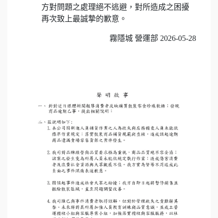
方對問題之處理絕不逃避，對所造成之困擾
再次致上最誠摯的歉意。
霧隱城 營運部 2026-05-28