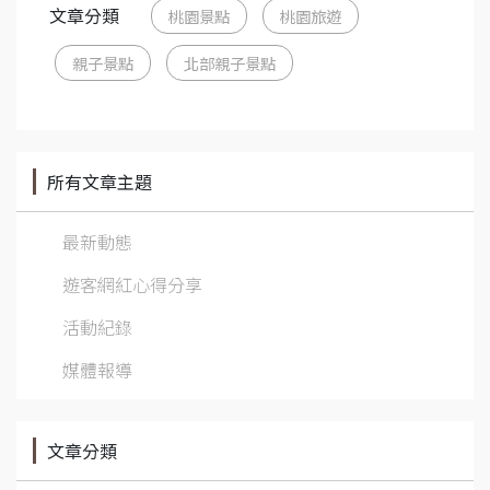
文章分類
桃園景點
桃園旅遊
親子景點
北部親子景點
所有文章主題
最新動態
遊客網紅心得分享
活動紀錄
媒體報導
文章分類