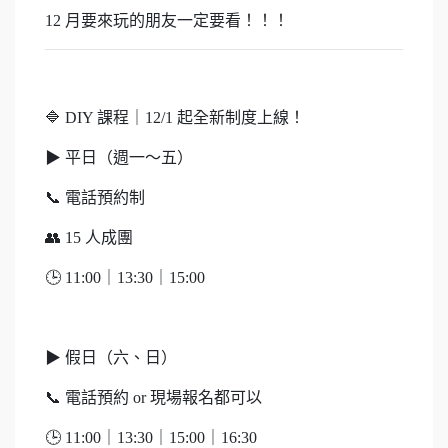
12 月要來玩的朋友一定要看！！！
🔷 DIY 課程｜12/1 起全新制度上線！
▶ 平日（週一～五）
📞 電話預約制
👥 15 人成團
🕒 11:00｜13:30｜15:00
▶ 假日（六、日）
📞 電話預約 or 現場報名都可以
🕒 11:00｜13:30｜15:00｜16:30