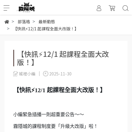
部落格
最新動態
【快訊⚡️12/1 起課程全面大改版！】
【快訊⚡️12/1 起課程全面大改
版！】
城裡小編
2025-11-30
【快訊⚡️12/1 起課程全面大改版！】
小編緊急插播一則超重要公告～～
霧隱城的課程制度要「升級大改版」啦！