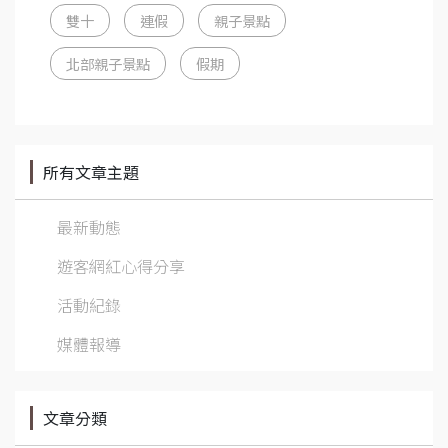
雙十
連假
親子景點
北部親子景點
假期
所有文章主題
最新動態
遊客網紅心得分享
活動紀錄
媒體報導
文章分類