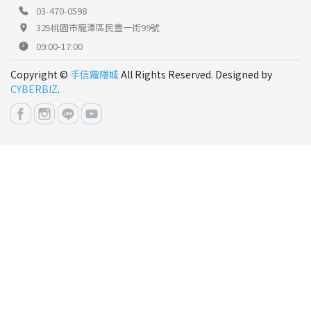
03-470-0598
325桃園市龍潭區民豐一街99號
09:00-17:00
Copyright ©
手信霧隱城
All Rights Reserved. Designed by
CYBERBIZ
.