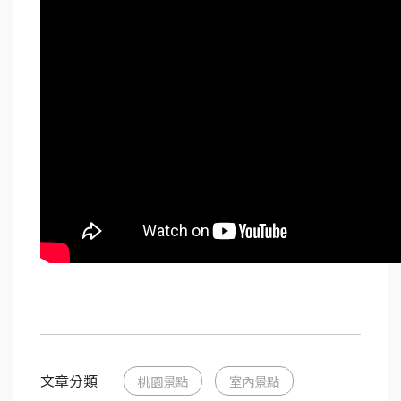
文章分類
桃園景點
室內景點