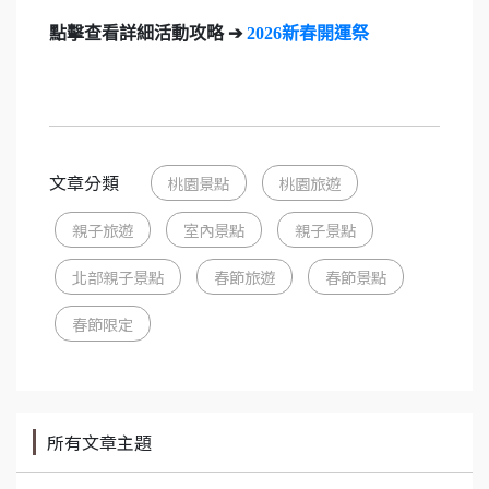
點擊查看詳細活動攻略 ➔
2026新春開運祭
文章分類
桃園景點
桃園旅遊
親子旅遊
室內景點
親子景點
北部親子景點
春節旅遊
春節景點
春節限定
所有文章主題