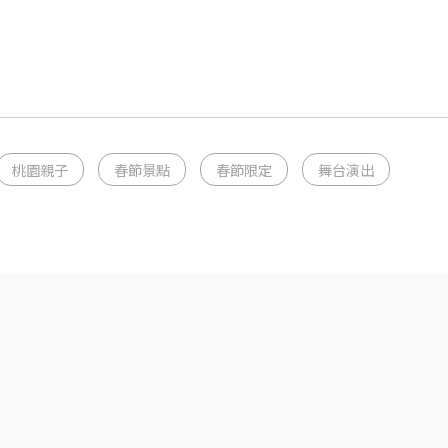
桃園親子
春節景點
春節限定
舞台演出