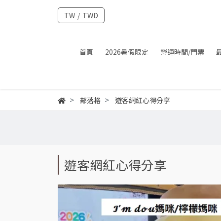
TW
/
TWD
首頁
2026暑假限定
營運時間/門票
部落格
遊客網紅心得分享
遊客網紅心得分享