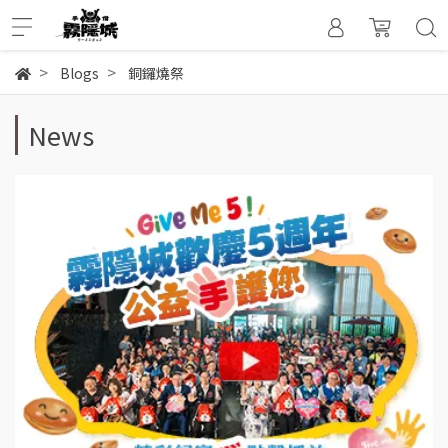
Blogs
銅鑼燒祭
News