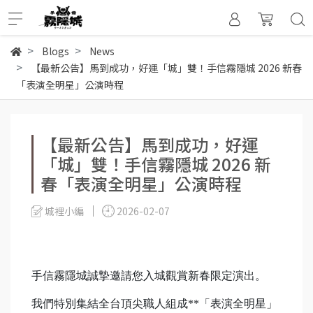
Blogs
News
【最新公告】馬到成功，好運「城」雙！手信霧隱城 2026 新春
「表演全明星」公演時程
【最新公告】馬到成功，好運
「城」雙！手信霧隱城 2026 新
春「表演全明星」公演時程
城裡小編
2026-02-07
手信霧隱城誠摯邀請您入城觀賞新春限定演出。
我們特別集結全台頂尖職人組成**「表演全明星」