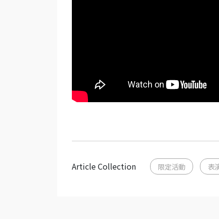
Article Collection
限定活動
表